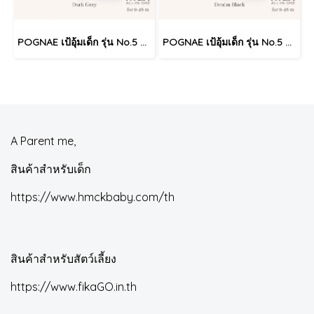
POGNAE เป้อุ้มเด็ก รุ่น No.5 Max - Dark Grey
POGNAE เป้อุ้มเด็ก รุ่น No.5 Max - Denim Black
A Parent me,
สินค้าสำหรับเด็ก
https://www.hmckbaby.com/th
สินค้าสำหรับสัตว์เลี้ยง
https://www.fikaGO.in.th