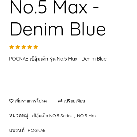
No.5 Max -
Denim Blue
POGNAE เป้อุ้มเด็ก รุ่น No.5 Max - Denim Blue
เพิ่มรายการโปรด
เปรียบเทียบ
หมวดหมู่ :
,
เป้อุ้มเด็ก NO.5 Series
NO.5 Max
แบรนด์ :
POGNAE