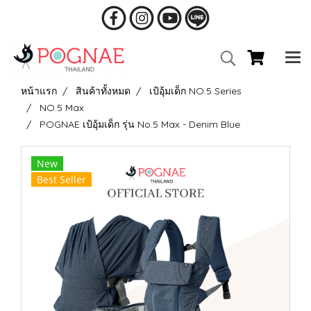
หน้าแรก
สินค้าทั้งหมด
เป้อุ้มเด็ก NO.5 Series
NO.5 Max
POGNAE เป้อุ้มเด็ก รุ่น No.5 Max - Denim Blue
New
Best Seller