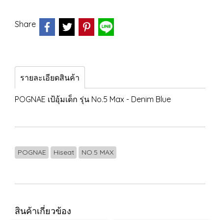
Share
รายละเอียดสินค้า
POGNAE เป้อุ้มเด็ก รุ่น No.5 Max - Denim Blue
POGNAE
Hiseat
NO.5 MAX
สินค้าเกี่ยวข้อง