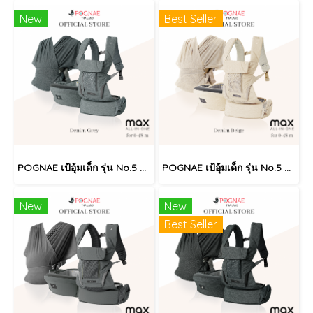
New
Best Seller
POGNAE เป้อุ้มเด็ก รุ่น No.5 Max - Denim Grey
POGNAE เป้อุ้มเด็ก รุ่น No.5 Max - Denim Beige
New
New
Best Seller