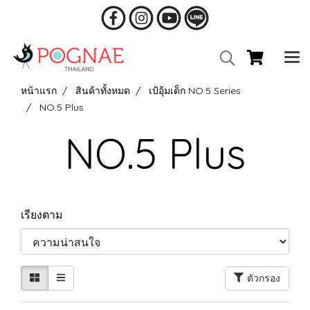
หน้าแรก
สินค้าทั้งหมด
เป้อุ้มเด็ก NO.5 Series
NO.5 Plus
NO.5 Plus
เรียงตาม
ตัวกรอง