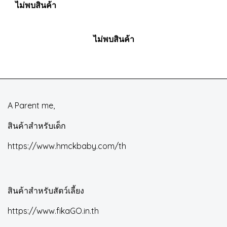
ไม่พบสินค้า
ไม่พบสินค้า
A Parent me,
สินค้าสำหรับเด็ก
https://www.hmckbaby.com/th
สินค้าสำหรับสัตว์เลี้ยง
https://www.fikaGO.in.th